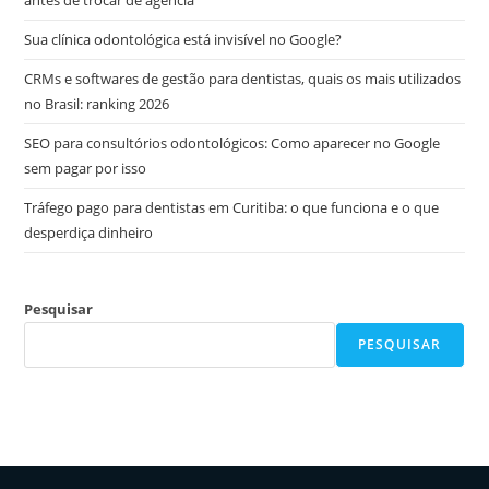
antes de trocar de agência
Sua clínica odontológica está invisível no Google?
CRMs e softwares de gestão para dentistas, quais os mais utilizados
no Brasil: ranking 2026
SEO para consultórios odontológicos: Como aparecer no Google
sem pagar por isso
Tráfego pago para dentistas em Curitiba: o que funciona e o que
desperdiça dinheiro
Pesquisar
PESQUISAR