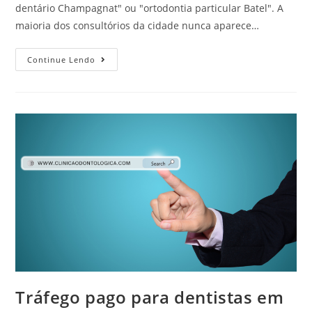
dentário Champagnat" ou "ortodontia particular Batel". A
maioria dos consultórios da cidade nunca aparece…
Continue Lendo
Tráfego pago para dentistas em