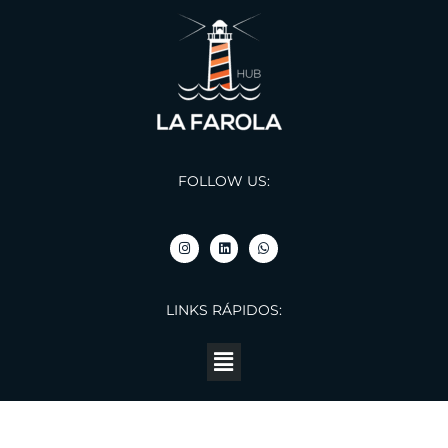
FOLLOW US:
LINKS RÁPIDOS: