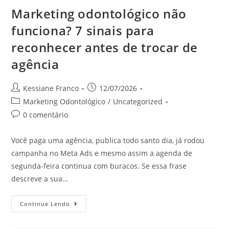
Marketing odontológico não
funciona? 7 sinais para
reconhecer antes de trocar de
agência
Kessiane Franco
12/07/2026
Marketing Odontológico
/
Uncategorized
0 comentário
Você paga uma agência, publica todo santo dia, já rodou
campanha no Meta Ads e mesmo assim a agenda de
segunda-feira continua com buracos. Se essa frase
descreve a sua…
Continue Lendo