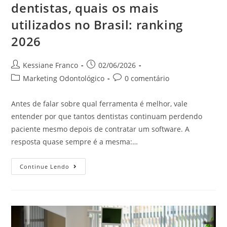
dentistas, quais os mais
utilizados no Brasil: ranking
2026
Kessiane Franco
02/06/2026
Marketing Odontológico
0 comentário
Antes de falar sobre qual ferramenta é melhor, vale
entender por que tantos dentistas continuam perdendo
paciente mesmo depois de contratar um software. A
resposta quase sempre é a mesma:…
Continue Lendo