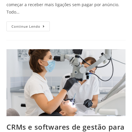
começar a receber mais ligações sem pagar por anúncio.
Todo…
Continue Lendo
CRMs e softwares de gestão para