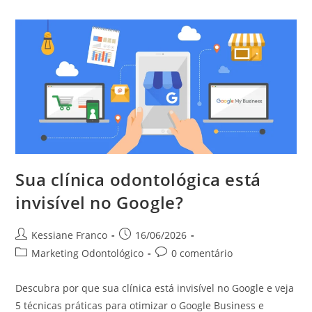
Sua clínica odontológica está
invisível no Google?
Kessiane Franco
16/06/2026
Marketing Odontológico
0 comentário
Descubra por que sua clínica está invisível no Google e veja
5 técnicas práticas para otimizar o Google Business e