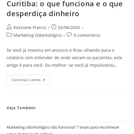
Curitiba: o que funciona e o que
desperdiça dinheiro
Kessiane Franco
02/06/2026
Marketing Odontológico
0 comentário
Se você já investiu em anúncio e ficou olhando para o
relatório sem entender de onde vieram os pacientes, este
artigo é para você. Ou melhor: se você já impulsionou…
Continue Lendo
Veja Também:
Marketing odontológico não funciona? 7 sinais para reconhecer