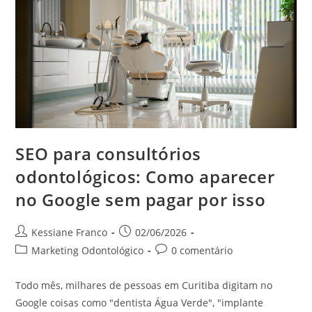
SEO para consultórios
odontológicos: Como aparecer
no Google sem pagar por isso
Kessiane Franco
02/06/2026
Marketing Odontológico
0 comentário
Todo mês, milhares de pessoas em Curitiba digitam no
Google coisas como "dentista Água Verde", "implante