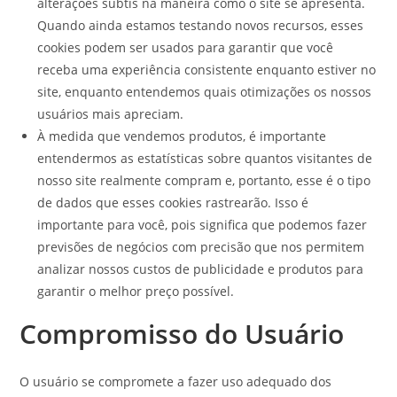
alterações subtis na maneira como o site se apresenta.
Quando ainda estamos testando novos recursos, esses
cookies podem ser usados para garantir que você
receba uma experiência consistente enquanto estiver no
site, enquanto entendemos quais otimizações os nossos
usuários mais apreciam.
À medida que vendemos produtos, é importante
entendermos as estatísticas sobre quantos visitantes de
nosso site realmente compram e, portanto, esse é o tipo
de dados que esses cookies rastrearão. Isso é
importante para você, pois significa que podemos fazer
previsões de negócios com precisão que nos permitem
analizar nossos custos de publicidade e produtos para
garantir o melhor preço possível.
Compromisso do Usuário
O usuário se compromete a fazer uso adequado dos