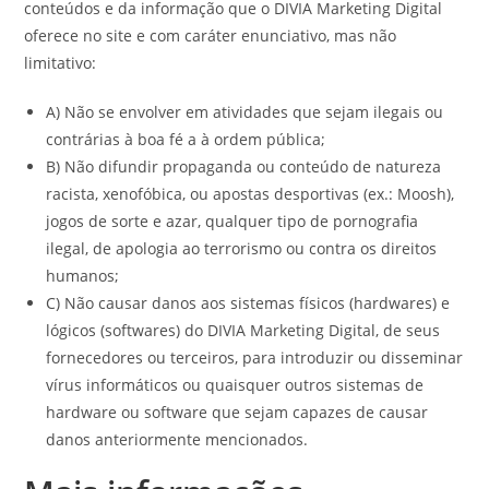
conteúdos e da informação que o DIVIA Marketing Digital
oferece no site e com caráter enunciativo, mas não
limitativo:
A) Não se envolver em atividades que sejam ilegais ou
contrárias à boa fé a à ordem pública;
B) Não difundir propaganda ou conteúdo de natureza
racista, xenofóbica, ou apostas desportivas (ex.: Moosh),
jogos de sorte e azar, qualquer tipo de pornografia
ilegal, de apologia ao terrorismo ou contra os direitos
humanos;
C) Não causar danos aos sistemas físicos (hardwares) e
lógicos (softwares) do DIVIA Marketing Digital, de seus
fornecedores ou terceiros, para introduzir ou disseminar
vírus informáticos ou quaisquer outros sistemas de
hardware ou software que sejam capazes de causar
danos anteriormente mencionados.