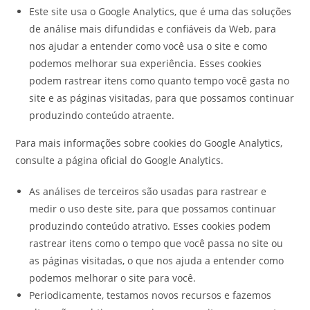
Este site usa o Google Analytics, que é uma das soluções
de análise mais difundidas e confiáveis da Web, para
nos ajudar a entender como você usa o site e como
podemos melhorar sua experiência. Esses cookies
podem rastrear itens como quanto tempo você gasta no
site e as páginas visitadas, para que possamos continuar
produzindo conteúdo atraente.
Para mais informações sobre cookies do Google Analytics,
consulte a página oficial do Google Analytics.
As análises de terceiros são usadas para rastrear e
medir o uso deste site, para que possamos continuar
produzindo conteúdo atrativo. Esses cookies podem
rastrear itens como o tempo que você passa no site ou
as páginas visitadas, o que nos ajuda a entender como
podemos melhorar o site para você.
Periodicamente, testamos novos recursos e fazemos