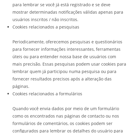
para lembrar se você já está registrado e se deve
mostrar determinadas notificações válidas apenas para
usuários inscritos / não inscritos.
Cookies relacionados a pesquisas
Periodicamente, oferecemos pesquisas e questionários
para fornecer informações interessantes, ferramentas
úteis ou para entender nossa base de usuários com
mais precisão. Essas pesquisas podem usar cookies para
lembrar quem já participou numa pesquisa ou para
fornecer resultados precisos após a alteração das
páginas.
Cookies relacionados a formulários
Quando você envia dados por meio de um formulário
como os encontrados nas páginas de contacto ou nos
formulários de comentários, os cookies podem ser
configurados para lembrar os detalhes do usuário para