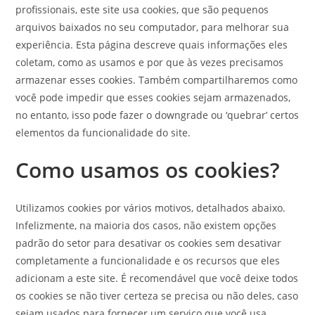
profissionais, este site usa cookies, que são pequenos
arquivos baixados no seu computador, para melhorar sua
experiência. Esta página descreve quais informações eles
coletam, como as usamos e por que às vezes precisamos
armazenar esses cookies. Também compartilharemos como
você pode impedir que esses cookies sejam armazenados,
no entanto, isso pode fazer o downgrade ou ‘quebrar’ certos
elementos da funcionalidade do site.
Como usamos os cookies?
Utilizamos cookies por vários motivos, detalhados abaixo.
Infelizmente, na maioria dos casos, não existem opções
padrão do setor para desativar os cookies sem desativar
completamente a funcionalidade e os recursos que eles
adicionam a este site. É recomendável que você deixe todos
os cookies se não tiver certeza se precisa ou não deles, caso
sejam usados para fornecer um serviço que você usa.