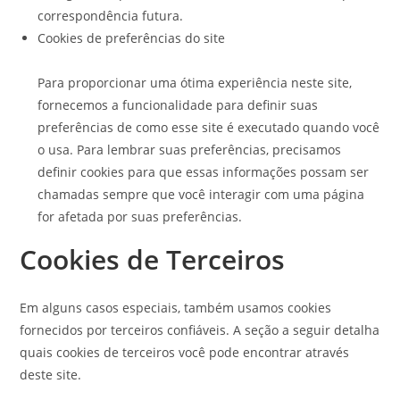
correspondência futura.
Cookies de preferências do site
Para proporcionar uma ótima experiência neste site,
fornecemos a funcionalidade para definir suas
preferências de como esse site é executado quando você
o usa. Para lembrar suas preferências, precisamos
definir cookies para que essas informações possam ser
chamadas sempre que você interagir com uma página
for afetada por suas preferências.
Cookies de Terceiros
Em alguns casos especiais, também usamos cookies
fornecidos por terceiros confiáveis. A seção a seguir detalha
quais cookies de terceiros você pode encontrar através
deste site.