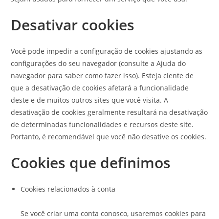
Desativar cookies
Você pode impedir a configuração de cookies ajustando as
configurações do seu navegador (consulte a Ajuda do
navegador para saber como fazer isso). Esteja ciente de
que a desativação de cookies afetará a funcionalidade
deste e de muitos outros sites que você visita. A
desativação de cookies geralmente resultará na desativação
de determinadas funcionalidades e recursos deste site.
Portanto, é recomendável que você não desative os cookies.
Cookies que definimos
Cookies relacionados à conta
Se você criar uma conta conosco, usaremos cookies para