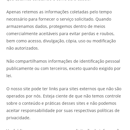
Apenas retemos as informações coletadas pelo tempo
necessário para fornecer o serviço solicitado. Quando
armazenamos dados, protegemos dentro de meios
comercialmente aceitáveis para evitar perdas e roubos,
bem como acesso, divulgação, cópia, uso ou modificação
não autorizados.
Não compartilhamos informações de identificação pessoal
publicamente ou com terceiros, exceto quando exigido por
lei.
O nosso site pode ter links para sites externos que não são
operados por nós. Esteja ciente de que não temos controle
sobre o conteúdo e práticas desses sites e não podemos
aceitar responsabilidade por suas respectivas políticas de
privacidade.