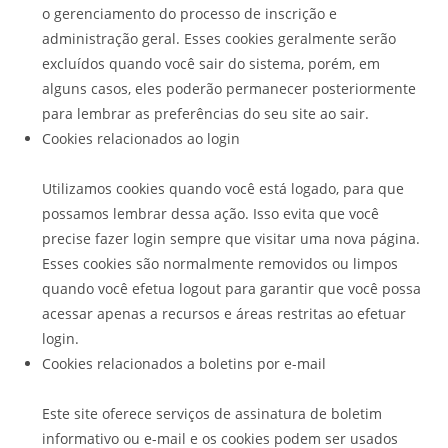
o gerenciamento do processo de inscrição e
administração geral. Esses cookies geralmente serão
excluídos quando você sair do sistema, porém, em
alguns casos, eles poderão permanecer posteriormente
para lembrar as preferências do seu site ao sair.
Cookies relacionados ao login
Utilizamos cookies quando você está logado, para que
possamos lembrar dessa ação. Isso evita que você
precise fazer login sempre que visitar uma nova página.
Esses cookies são normalmente removidos ou limpos
quando você efetua logout para garantir que você possa
acessar apenas a recursos e áreas restritas ao efetuar
login.
Cookies relacionados a boletins por e-mail
Este site oferece serviços de assinatura de boletim
informativo ou e-mail e os cookies podem ser usados