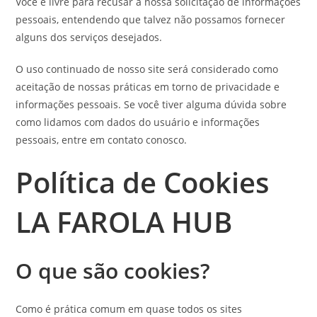
Você é livre para recusar a nossa solicitação de informações
pessoais, entendendo que talvez não possamos fornecer
alguns dos serviços desejados.
O uso continuado de nosso site será considerado como
aceitação de nossas práticas em torno de privacidade e
informações pessoais. Se você tiver alguma dúvida sobre
como lidamos com dados do usuário e informações
pessoais, entre em contato conosco.
Política de Cookies
LA FAROLA HUB
O que são cookies?
Como é prática comum em quase todos os sites