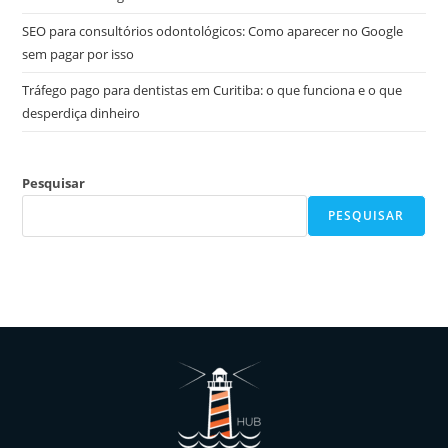
SEO para consultórios odontológicos: Como aparecer no Google
sem pagar por isso
Tráfego pago para dentistas em Curitiba: o que funciona e o que
desperdiça dinheiro
Pesquisar
PESQUISAR