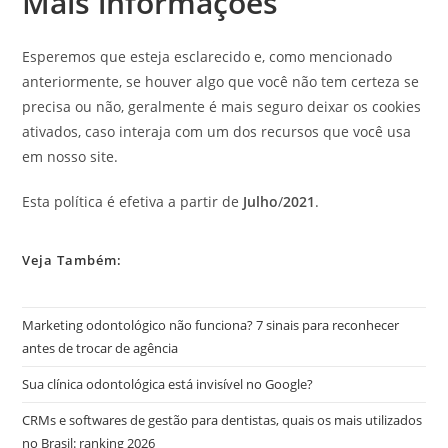
Mais informações
Esperemos que esteja esclarecido e, como mencionado
anteriormente, se houver algo que você não tem certeza se
precisa ou não, geralmente é mais seguro deixar os cookies
ativados, caso interaja com um dos recursos que você usa
em nosso site.
Esta política é efetiva a partir de
Julho
/
2021
.
Veja Também:
Marketing odontológico não funciona? 7 sinais para reconhecer
antes de trocar de agência
Sua clínica odontológica está invisível no Google?
CRMs e softwares de gestão para dentistas, quais os mais utilizados
no Brasil: ranking 2026